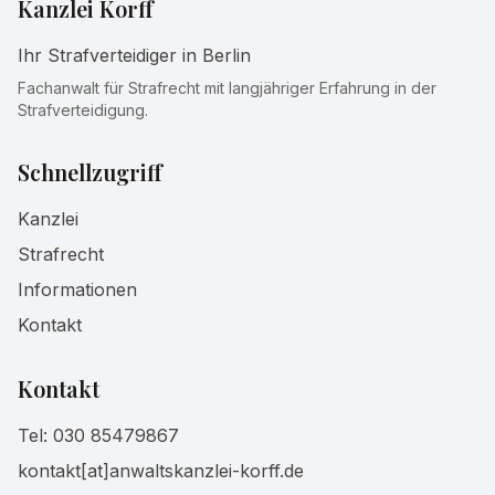
Kanzlei Korff
Ihr Strafverteidiger in Berlin
Fachanwalt für Strafrecht mit langjähriger Erfahrung in der
Strafverteidigung.
Schnellzugriff
Kanzlei
Strafrecht
Informationen
Kontakt
Kontakt
Tel:
030 85479867
kontakt[at]anwaltskanzlei-korff.de