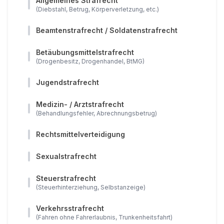
Allgemeines Strafrecht
(Diebstahl, Betrug, Körperverletzung, etc.)
Beamtenstrafrecht / Soldatenstrafrecht
Betäubungsmittelstrafrecht
(Drogenbesitz, Drogenhandel, BtMG)
Jugendstrafrecht
Medizin- / Arztstrafrecht
(Behandlungsfehler, Abrechnungsbetrug)
Rechtsmittelverteidigung
Sexualstrafrecht
Steuerstrafrecht
(Steuerhinterziehung, Selbstanzeige)
Verkehrsstrafrecht
(Fahren ohne Fahrerlaubnis, Trunkenheitsfahrt)