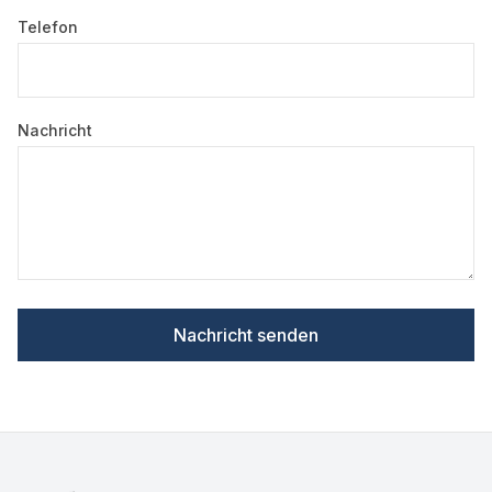
Telefon
Nachricht
Nachricht senden