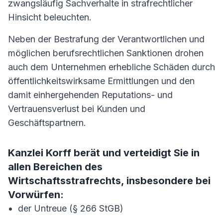
zwangsläufig Sachverhalte in strafrechtlicher
Hinsicht beleuchten.
Neben der Bestrafung der Verantwortlichen und
möglichen berufsrechtlichen Sanktionen drohen
auch dem Unternehmen erhebliche Schäden durch
öffentlichkeitswirksame Ermittlungen und den
damit einhergehenden Reputations- und
Vertrauensverlust bei Kunden und
Geschäftspartnern.
Kanzlei Korff berät und verteidigt Sie in
allen Bereichen des
Wirtschaftsstrafrechts, insbesondere bei
Vorwürfen:
der Untreue (§ 266 StGB)