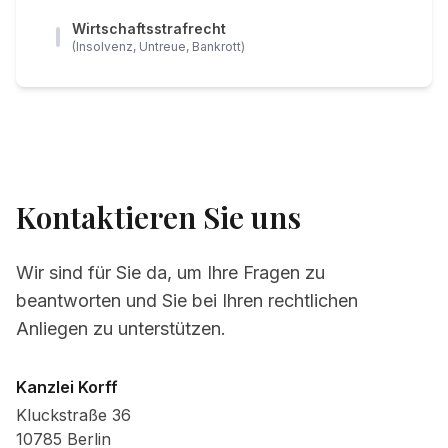
Wirtschaftsstrafrecht
(Insolvenz, Untreue, Bankrott)
Kontaktieren Sie uns
Wir sind für Sie da, um Ihre Fragen zu
beantworten und Sie bei Ihren rechtlichen
Anliegen zu unterstützen.
Kanzlei Korff
Kluckstraße 36
10785
Berlin