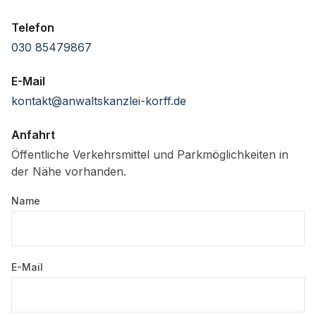
Telefon
030 85479867
E-Mail
kontakt@anwaltskanzlei-korff.de
Anfahrt
Öffentliche Verkehrsmittel und Parkmöglichkeiten in
der Nähe vorhanden.
Name
E-Mail