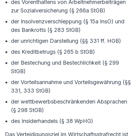
des Vorenthaltens von Arbeitnehmerbeiträgen
zur Sozialversicherung (§ 266a StGB)
der Insolvenzverschleppung (§ 15a InsO) und
des Bankrotts (§ 283 StGB)
der unrichtigen Darstellung (§§ 331 ff. HGB)
des Kreditbetrugs (§ 265 b StGB)
der Bestechung und Bestechlichkeit (§ 299
StGB)
der Vorteilsannahme und Vorteilsgewährung (§§
331, 333 StGB)
der wettbewerbsbeschränkenden Absprachen
(§ 298 StGB)
des Insiderhandels (§ 38 WpHG)
Das Verteidigungsziel im Wirtschaftsstrafrecht ist