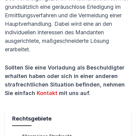
grundsätzlich eine geräuschlose Erledigung im
Ermittlungsverfahren und die Vermeidung einer
Hauptverhandlung. Dabei wird eine an den
individuellen Interessen des Mandanten
ausgerichtete, maßgeschneiderte Lösung
erarbeitet.
Sollten Sie eine Vorladung als Beschuldigter
erhalten haben oder sich in einer anderen
strafrechtlichen Situation befinden, nehmen
Sie einfach
Kontakt
mit uns auf.
Rechtsgebiete